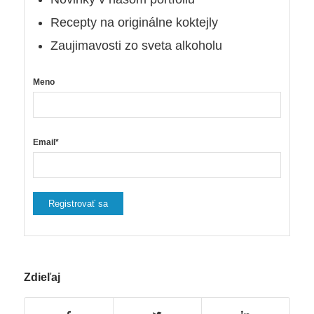
Recepty na originálne koktejly
Zaujimavosti zo sveta alkoholu
Meno
Email*
Zdieľaj