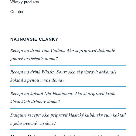
Všetky produkty
Ostatné
NAJNOVŠIE ČLÁNKY
Recept na drink Tom Collins: Ako si pripraviť dokonalé
ginové osvieženie doma?
Recept na drink Whisky Sour: Ako si pripraviť dokonalý
koktail s penou u vás doma?
Recept na koktail Old Fashioned: Ako si pripraviť kráľa
klasických drinkov doma?
Daiquiri recept: Ako pripraviť klasický kubánsky rum koktail
a jeho ovocné variácie?