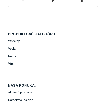
PRODUKTOVÉ KATEGÓRIE:
Whiskey
Vodky
Rumy
Vína
NAŠA PONUKA:
Akciové produkty
Darčekové balenia