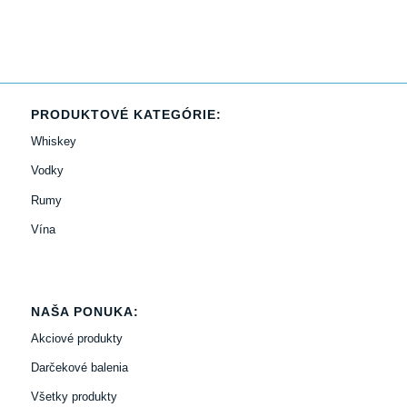
PRODUKTOVÉ KATEGÓRIE:
Whiskey
Vodky
Rumy
Vína
NAŠA PONUKA:
Akciové produkty
Darčekové balenia
Všetky produkty