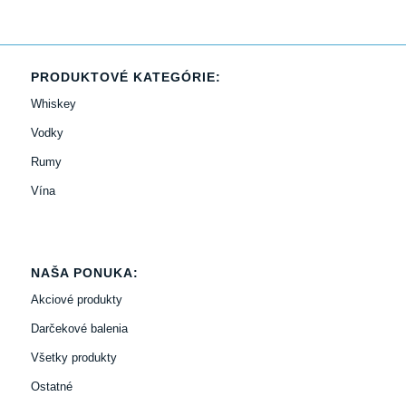
PRODUKTOVÉ KATEGÓRIE:
Whiskey
Vodky
Rumy
Vína
NAŠA PONUKA:
Akciové produkty
Darčekové balenia
Všetky produkty
Ostatné