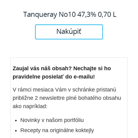
Zaujal vás náš obsah? Nechajte si ho
pravidelne posielať do e-mailu!
V rámci mesiaca Vám v schránke pristanú
približne 2 newslettre plné bohatého obsahu
ako napríklad:
Novinky v našom portfóliu
Recepty na originálne koktejly