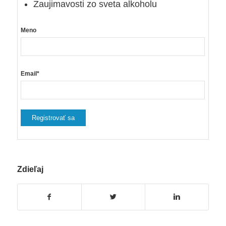
Zaujimavosti zo sveta alkoholu
Meno
Email*
Zdieľaj