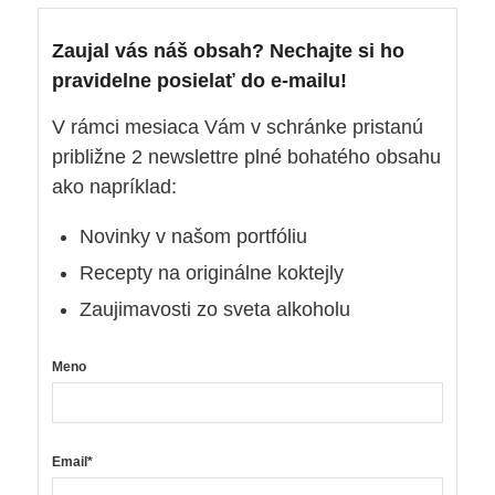
Zaujal vás náš obsah? Nechajte si ho
pravidelne posielať do e-mailu!
V rámci mesiaca Vám v schránke pristanú
približne 2 newslettre plné bohatého obsahu
ako napríklad:
Novinky v našom portfóliu
Recepty na originálne koktejly
Zaujimavosti zo sveta alkoholu
Meno
Email*