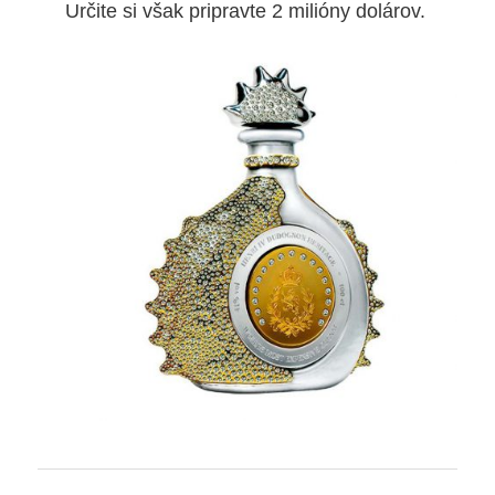
Určite si však pripravte 2 milióny dolárov.