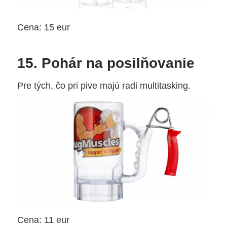
Cena: 15 eur
15. Pohár na posilňovanie
Pre tých, čo pri pive majú radi multitasking.
Cena: 11 eur