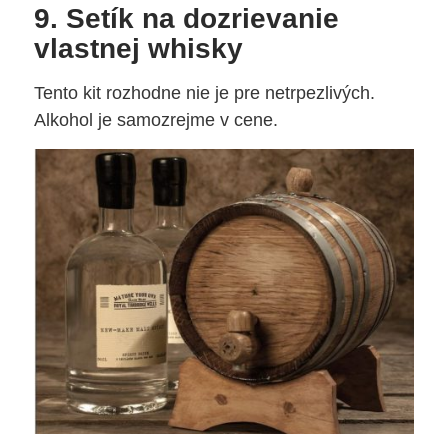
9. Setík na dozrievanie
vlastnej whisky
Tento kit rozhodne nie je pre netrpezlivých.
Alkohol je samozrejme v cene.