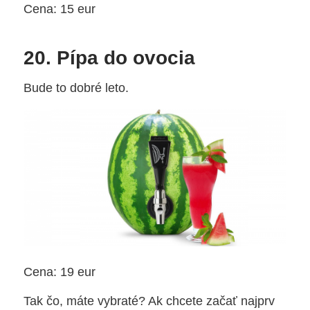
Cena: 15 eur
20. Pípa do ovocia
Bude to dobré leto.
Cena: 19 eur
Tak čo, máte vybraté? Ak chcete začať najprv