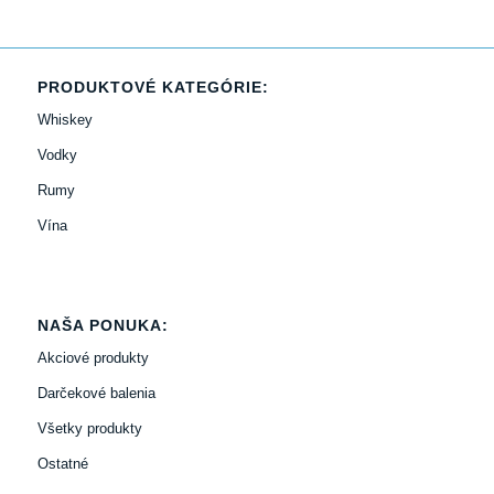
PRODUKTOVÉ KATEGÓRIE:
Whiskey
Vodky
Rumy
Vína
NAŠA PONUKA:
Akciové produkty
Darčekové balenia
Všetky produkty
Ostatné