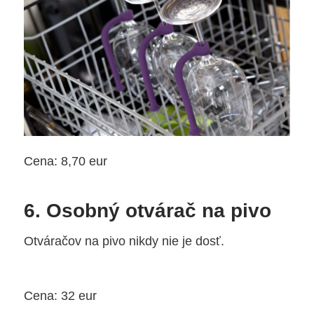
Cena: 8,70 eur
6. Osobný otvárač na pivo
Otváračov na pivo nikdy nie je dosť.
Cena: 32 eur