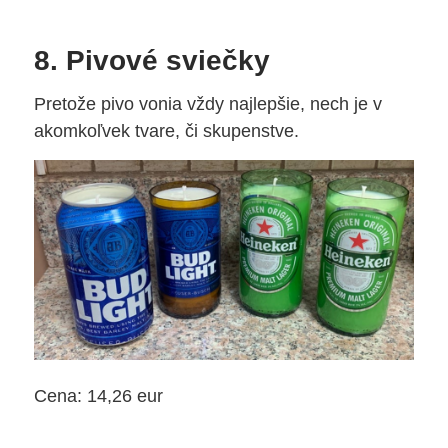
8. Pivové sviečky
Pretože pivo vonia vždy najlepšie, nech je v
akomkoľvek tvare, či skupenstve.
Cena: 14,26 eur