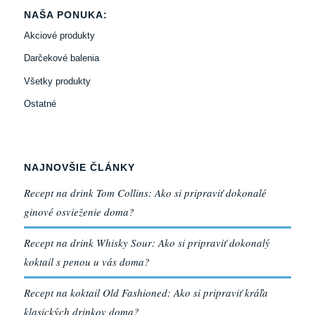
NAŠA PONUKA:
Akciové produkty
Darčekové balenia
Všetky produkty
Ostatné
NAJNOVŠIE ČLÁNKY
Recept na drink Tom Collins: Ako si pripraviť dokonalé
ginové osvieženie doma?
Recept na drink Whisky Sour: Ako si pripraviť dokonalý
koktail s penou u vás doma?
Recept na koktail Old Fashioned: Ako si pripraviť kráľa
klasických drinkov doma?