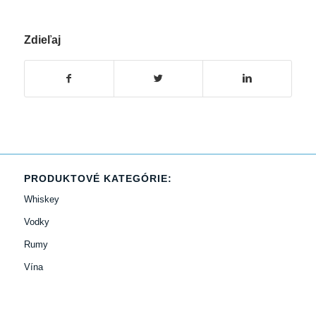
Zdieľaj
PRODUKTOVÉ KATEGÓRIE:
Whiskey
Vodky
Rumy
Vína