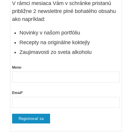
V rámci mesiaca Vám v schránke pristanú
približne 2 newslettre plné bohatého obsahu
ako napríklad:
Novinky v našom portfóliu
Recepty na originálne koktejly
Zaujimavosti zo sveta alkoholu
Meno
Email*