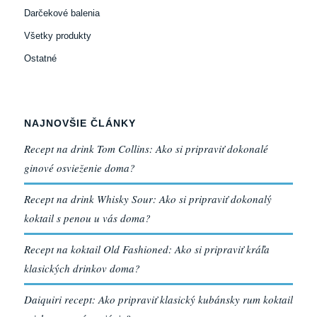
Darčekové balenia
Všetky produkty
Ostatné
NAJNOVŠIE ČLÁNKY
Recept na drink Tom Collins: Ako si pripraviť dokonalé
ginové osvieženie doma?
Recept na drink Whisky Sour: Ako si pripraviť dokonalý
koktail s penou u vás doma?
Recept na koktail Old Fashioned: Ako si pripraviť kráľa
klasických drinkov doma?
Daiquiri recept: Ako pripraviť klasický kubánsky rum koktail