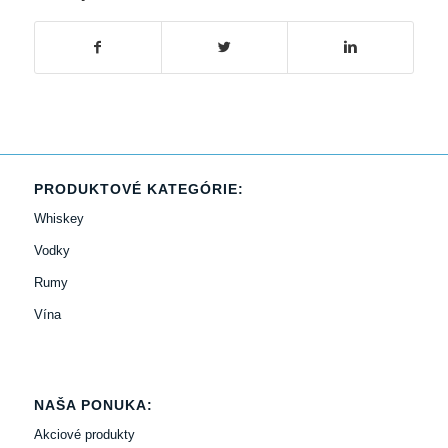
PRODUKTOVÉ KATEGÓRIE:
Whiskey
Vodky
Rumy
Vína
NAŠA PONUKA:
Akciové produkty