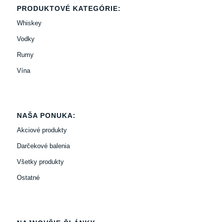
PRODUKTOVÉ KATEGÓRIE:
Whiskey
Vodky
Rumy
Vína
NAŠA PONUKA:
Akciové produkty
Darčekové balenia
Všetky produkty
Ostatné