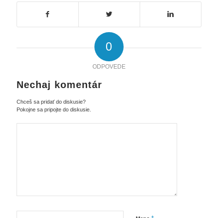
0
ODPOVEDE
Nechaj komentár
Chceš sa pridať do diskusie?
Pokojne sa pripojte do diskusie.