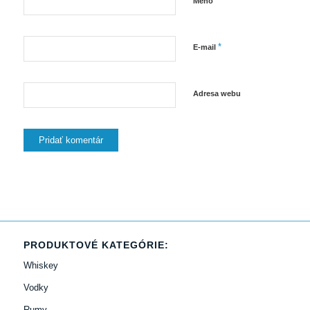
*
Meno
*
E-mail
Adresa webu
PRODUKTOVÉ KATEGÓRIE:
Whiskey
Vodky
Rumy