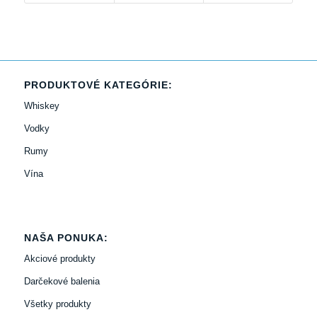
PRODUKTOVÉ KATEGÓRIE:
Whiskey
Vodky
Rumy
Vína
NAŠA PONUKA:
Akciové produkty
Darčekové balenia
Všetky produkty