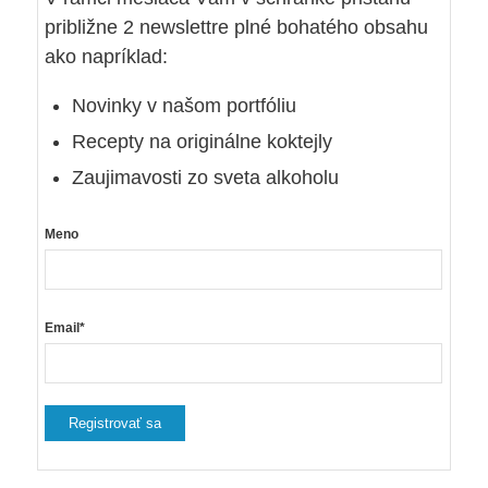
približne 2 newslettre plné bohatého obsahu
ako napríklad:
Novinky v našom portfóliu
Recepty na originálne koktejly
Zaujimavosti zo sveta alkoholu
Meno
Email*