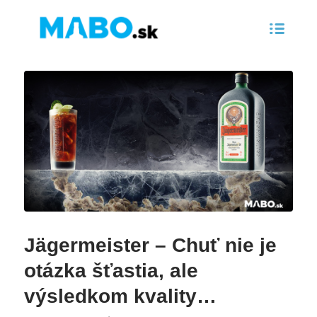
Jägermeister – Chuť nie je
otázka šťastia, ale
výsledkom kvality…