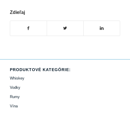
Zdieľaj
PRODUKTOVÉ KATEGÓRIE:
Whiskey
Vodky
Rumy
Vína