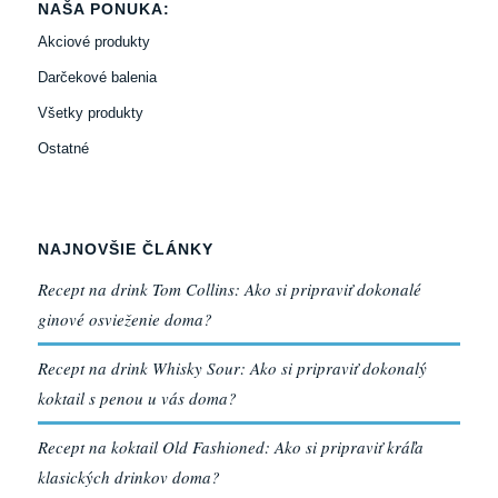
NAŠA PONUKA:
Akciové produkty
Darčekové balenia
Všetky produkty
Ostatné
NAJNOVŠIE ČLÁNKY
Recept na drink Tom Collins: Ako si pripraviť dokonalé
ginové osvieženie doma?
Recept na drink Whisky Sour: Ako si pripraviť dokonalý
koktail s penou u vás doma?
Recept na koktail Old Fashioned: Ako si pripraviť kráľa
klasických drinkov doma?