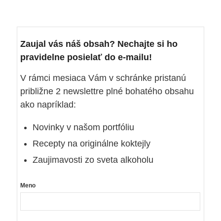
Zaujal vás náš obsah? Nechajte si ho
pravidelne posielať do e-mailu!
V rámci mesiaca Vám v schránke pristanú
približne 2 newslettre plné bohatého obsahu
ako napríklad:
Novinky v našom portfóliu
Recepty na originálne koktejly
Zaujimavosti zo sveta alkoholu
Meno